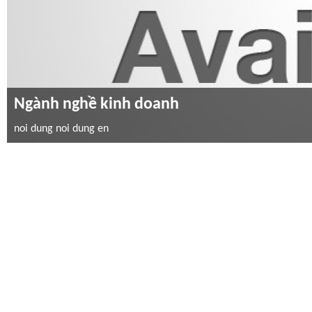
Ngành nghề kinh doanh
noi dung noi dung en