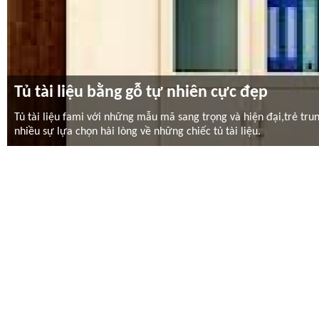
Tủ tài liệu bằng gỗ tự nhiên cực đẹp
Tủ tài liệu fami với những mẫu mã sang trọng và hiện đại,trẻ t
nhiều sự lựa chọn hài lòng về những chiếc tủ tài liệu.